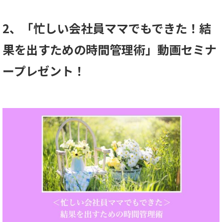
2、「忙しい会社員ママでもできた！結
果を出すための時間管理術」動画セミナ
ープレゼント！