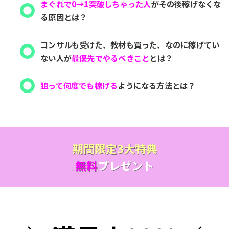
まぐれで0→1突破しちゃった人
がその後稼げなくな
る原因とは？
コンサルも受けた、教材も買った、なのに稼げてい
ない人が
最優先でやるべきこと
とは？
狙って何度でも稼げる
ようになる方法とは？
期間限定3大特典
無料
プレゼント