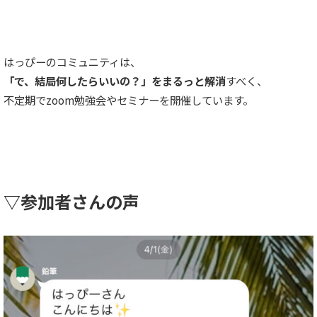
はっぴーのコミュニティは、
「で、結局何したらいいの？」をまるっと解消
すべく、
不定期でzoom勉強会やセミナーを開催しています。
▽参加者さんの声