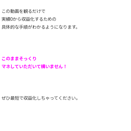
この動画を観るだけで
実績0から収益化するための
具体的な手順がわかるようになります。
このままそっくり
マネしていただいて構いません！
ぜひ最短で収益化しちゃってください。