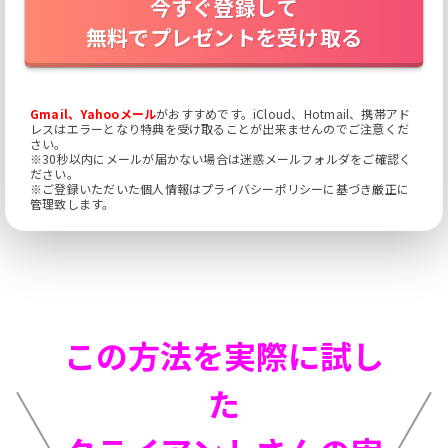
今すぐ登録して
無料でプレゼントを受け取る
Gmail、Yahooメール
がおすすめです。iCloud、Hotmail、携帯アド
レスはエラーとなり特典を受け取ることが出来ませんのでご注意くだ
さい。
※30秒以内にメールが届かない場合は迷惑メールフォルダをご確認く
ださい。
※ご登録いただいた個人情報はプライバシーポリシーに基づき厳正に
管理致します。
この方法を実際に試し
た