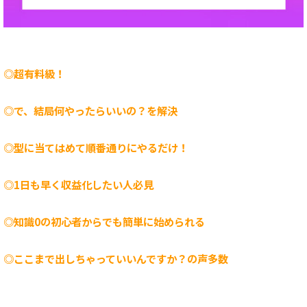
◎超有料級！
◎で、結局何やったらいいの？を解決
◎型に当てはめて順番通りにやるだけ！
◎1日も早く収益化したい人必見
◎知識0の初心者からでも簡単に始められる
◎ここまで出しちゃっていいんですか？の声多数