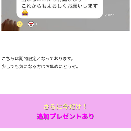
こちらは期間限定となっております。
少しでも気になる方はお早めにどうぞ。
さらに今だけ！
追加プレゼントあり