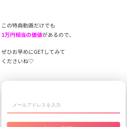
この特典動画だけでも
1万円相当の価値
があるので、
ぜひお早めにGETしてみて
くださいね♡