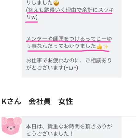
Kさん 会社員 女性