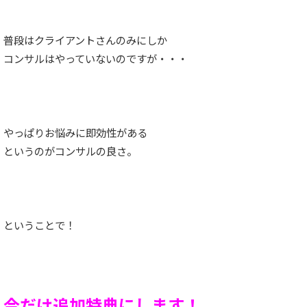
普段はクライアントさんのみにしか
コンサルはやっていないのですが・・・
やっぱりお悩みに即効性がある
というのがコンサルの良さ。
ということで！
今だけ追加特典にします！