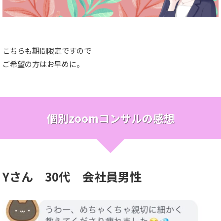
こちらも期間限定ですので
ご希望の方はお早めに。
個別zoomコンサルの感想
Yさん 30代 会社員男性