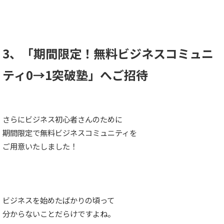
3、「期間限定！無料ビジネスコミュニ
ティ0→1突破塾」へご招待
さらにビジネス初心者さんのために
期間限定で無料ビジネスコミュニティを
ご用意いたしました！
ビジネスを始めたばかりの頃って
分からないことだらけですよね。