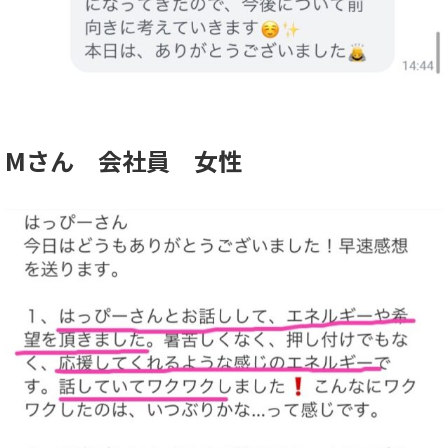
Mさん 会社員 女性