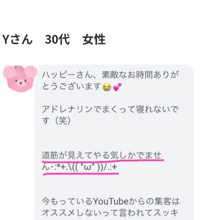
Yさん 30代 女性